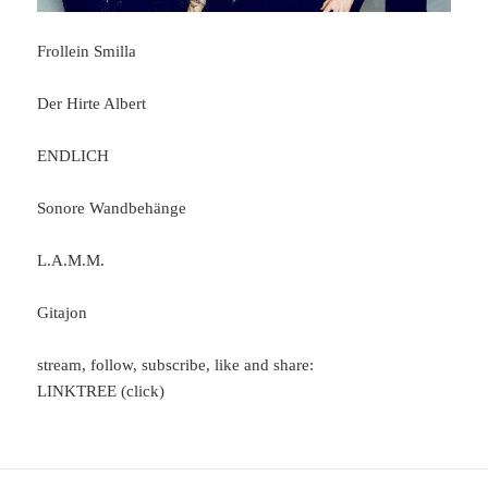
Frollein Smilla
Der Hirte Albert
ENDLICH
Sonore Wandbehänge
L.A.M.M.
Gitajon
stream, follow, subscribe, like and share:
LINKTREE (click)